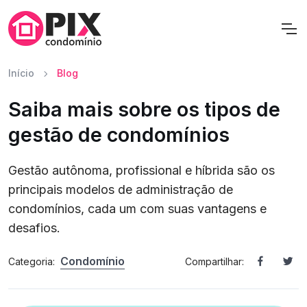
Início
Blog
Saiba mais sobre os tipos de
gestão de condomínios
Gestão autônoma, profissional e híbrida são os
principais modelos de administração de
condomínios, cada um com suas vantagens e
desafios.
Condomínio
Categoria:
Compartilhar: