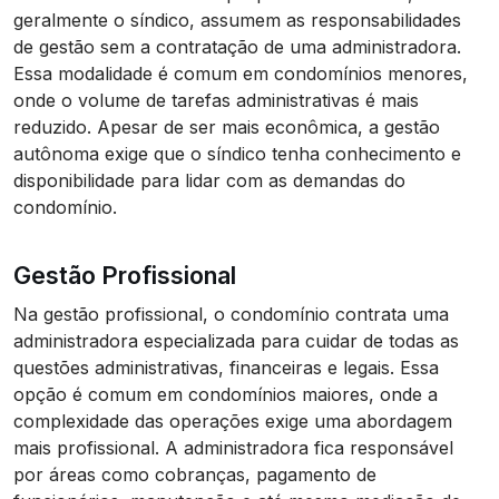
geralmente o síndico, assumem as responsabilidades
de gestão sem a contratação de uma administradora.
Essa modalidade é comum em condomínios menores,
onde o volume de tarefas administrativas é mais
reduzido. Apesar de ser mais econômica, a gestão
autônoma exige que o síndico tenha conhecimento e
disponibilidade para lidar com as demandas do
condomínio.
Gestão Profissional
Na gestão profissional, o condomínio contrata uma
administradora especializada para cuidar de todas as
questões administrativas, financeiras e legais. Essa
opção é comum em condomínios maiores, onde a
complexidade das operações exige uma abordagem
mais profissional. A administradora fica responsável
por áreas como cobranças, pagamento de