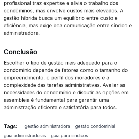
profissional traz expertise e alivia o trabalho dos
condôminos, mas envolve custos mais elevados. A
gestão híbrida busca um equilíbrio entre custo e
eficiência, mas exige boa comunicação entre síndico e
administradora.
Conclusão
Escolher o tipo de gestão mais adequado para o
condomínio depende de fatores como o tamanho do
empreendimento, o perfil dos moradores e a
complexidade das tarefas administrativas. Avaliar as
necessidades do condomínio e discutir as opções em
assembleia é fundamental para garantir uma
administração eficiente e satisfatória para todos.
Tags:
gestão administradora
gestão condominial
guia administradoras
guia para síndicos