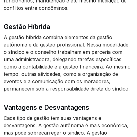
funcionários, manutenção e até mesmo mediação de
conflitos entre condôminos.
Gestão Híbrida
A gestão híbrida combina elementos da gestão
autônoma e da gestão profissional. Nessa modalidade,
o síndico e o conselho trabalham em parceria com
uma administradora, delegando tarefas específicas
como a contabilidade e a gestão financeira. Ao mesmo
tempo, outras atividades, como a organização de
eventos e a comunicação com os moradores,
permanecem sob a responsabilidade direta do síndico.
Vantagens e Desvantagens
Cada tipo de gestão tem suas vantagens e
desvantagens. A gestão autônoma é mais econômica,
mas pode sobrecarregar o síndico. A gestão