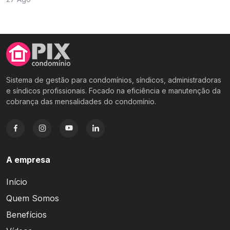
Sistema de gestão para condomínios, síndicos, administradoras
e síndicos profissionais. Focado na eficiência e manutenção da
cobrança das mensalidades do condomínio.
A empresa
Início
Quem Somos
Benefícios