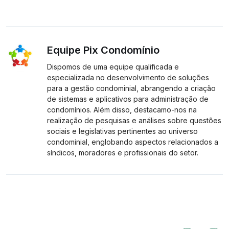
Equipe Pix Condomínio
Dispomos de uma equipe qualificada e
especializada no desenvolvimento de soluções
para a gestão condominial, abrangendo a criação
de sistemas e aplicativos para administração de
condomínios. Além disso, destacamo-nos na
realização de pesquisas e análises sobre questões
sociais e legislativas pertinentes ao universo
condominial, englobando aspectos relacionados a
síndicos, moradores e profissionais do setor.