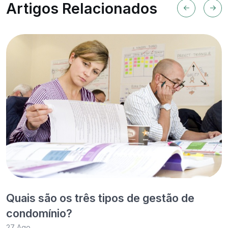
Artigos Relacionados
Quais são os três tipos de gestão de
condomínio?
27 Ago