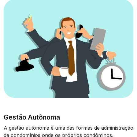
Gestão Autônoma
A gestão autônoma é uma das formas de administração
de condomínios onde os próprios condôminos,